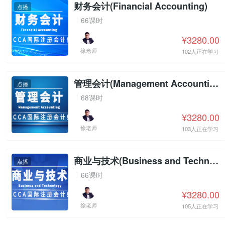
财务会计(Financial Accounting)
点播
66课时
¥3280.00
徐老师
102人正在学习
管理会计(Management Accounting)
点播
68课时
¥3280.00
徐老师
103人正在学习
商业与技术(Business and Technology)
点播
66课时
¥3280.00
徐老师
105人正在学习