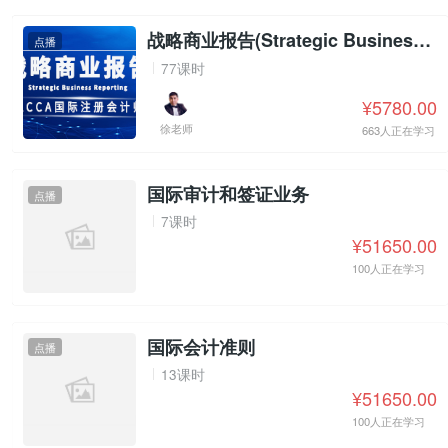
战略商业报告(Strategic Business Reporting)
点播
77课时
¥5780.00
徐老师
663人正在学习
国际审计和签证业务
点播
7课时
¥51650.00
100人正在学习
国际会计准则
点播
13课时
¥51650.00
100人正在学习